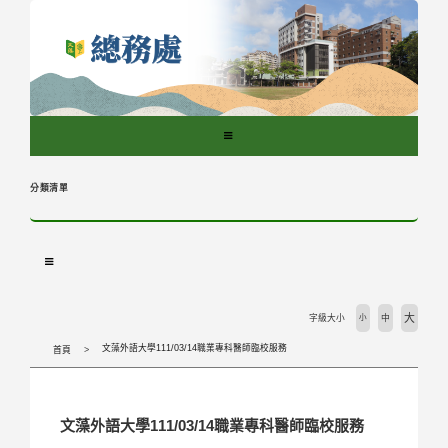
跳
到
主
要
內
容
區
塊
分類清單
大
字級大小
小
中
文藻外語大學111/03/14職業專科醫師臨校服務
首頁
文藻外語大學111/03/14職業專科醫師臨校服務