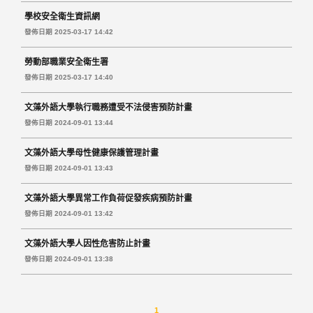
學校安全衛生資訊網
發佈日期 2025-03-17 14:42
勞動部職業安全衛生署
發佈日期 2025-03-17 14:40
文藻外語大學執行職務遭受不法侵害預防計畫
發佈日期 2024-09-01 13:44
文藻外語大學母性健康保護管理計畫
發佈日期 2024-09-01 13:43
文藻外語大學異常工作負荷促發疾病預防計畫
發佈日期 2024-09-01 13:42
文藻外語大學人因性危害防止計畫
發佈日期 2024-09-01 13:38
1